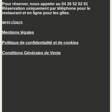
Pour réserver, nous appeler au 04 26 52 02 91
Réservation uniquement par téléphone pour le
restaurant et en ligne pour les gîtes.
INFOS LÉGALES
Mentions légales
Politique de confidentialité et de cookies
Conditions Générales de Vente