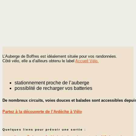
L’Auberge de Boffres est idéalement située pour vos randonnées.
Côté vélo, elle a d’ailleurs obtenu le label
Accueil V
élo.
stationnement proche de l’auberge
possiblité de recharger vos batteries
De nombreux circuits, voies douces et balades sont accessibles depuis
Partez à la découverte de l’Ardèche à Vélo
Quelques liens pour prévoir une sortie :