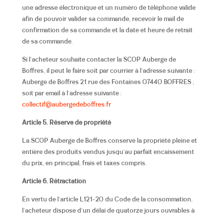
une adresse électronique et un numéro de téléphone valide
afin de pouvoir valider sa commande, recevoir le mail de
confirmation de sa commande et la date et heure de retrait
de sa commande.
Si l’acheteur souhaite contacter la SCOP Auberge de
Boffres
,
il peut le faire soit par courrier à l’adresse suivante :
Auberge de Boffres 21 rue des Fontaines 07440 BOFFRES ;
soit par email à l’adresse suivante :
collectif@aubergedeboffres.fr
Article 5. Réserve de propriété
La SCOP Auberge de Boffres conserve la propriété pleine et
entière des produits vendus jusqu’au parfait encaissement
du prix, en principal, frais et taxes compris.
Article 6. Rétractation
En vertu de l’article L121-20 du Code de la consommation,
l’acheteur dispose d’un délai de quatorze jours ouvrables à