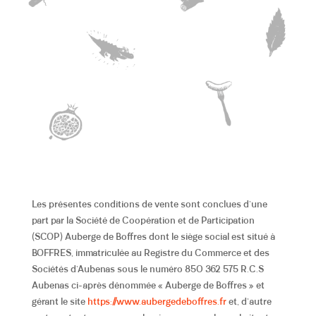
Les présentes conditions de vente sont conclues d’une
part par la Société de Coopération et de Participation
(SCOP) Auberge de Boffres dont le siège social est situé à
BOFFRES, immatriculée au Registre du Commerce et des
Sociétés d’Aubenas sous le numéro 850 362 575 R.C.S
Aubenas ci-après dénommée « Auberge de Boffres » et
gérant le site
https://www.aubergedeboffres.fr
et, d’autre