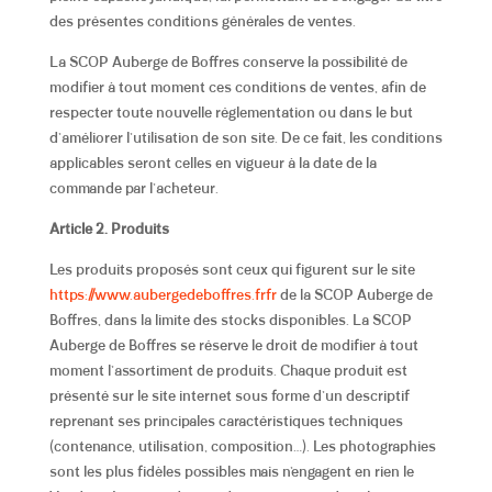
des présentes conditions générales de ventes.
La SCOP Auberge de Boffres conserve la possibilité de
modifier à tout moment ces conditions de ventes, afin de
respecter toute nouvelle réglementation ou dans le but
d’améliorer l’utilisation de son site. De ce fait, les conditions
applicables seront celles en vigueur à la date de la
commande par l’acheteur.
Article 2. Produits
Les produits proposés sont ceux qui figurent sur le site
https://www.aubergedeboffres.fr
fr
de la SCOP Auberge de
Boffres,
dans la limite des stocks disponibles. La SCOP
Auberge de Boffres se réserve le droit de modifier à tout
moment l’assortiment de produits. Chaque produit est
présenté sur le site internet sous forme d’un descriptif
reprenant ses principales caractéristiques techniques
(contenance, utilisation, composition…)
.
Les photographies
sont les plus fidèles possibles mais n’engagent en rien le