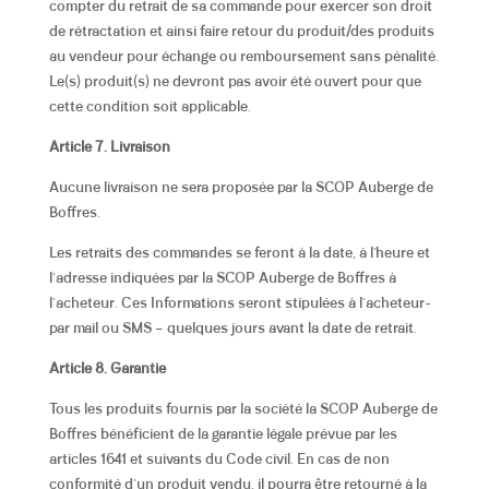
compter du retrait de sa commande pour exercer son droit
de rétractation et ainsi faire retour du produit/des produits
au vendeur pour échange ou remboursement sans pénalité.
Le(s) produit(s) ne devront pas avoir été ouvert pour que
cette condition soit applicable.
Article 7. Livraison
Aucune livraison ne sera proposée par la SCOP Auberge de
Boffres.
Les retraits des commandes se feront à la date, à l’heure et
l‘adresse indiquées par la SCOP Auberge de Boffres à
l’acheteur. Ces Informations seront stipulées à l’acheteur-
par mail ou SMS – quelques jours avant la date de retrait.
Article 8. Garantie
Tous les produits fournis par la société la SCOP Auberge de
Boffres
bénéficient de la garantie légale prévue par les
articles 1641 et suivants du Code civil. En cas de non
conformité d’un produit vendu, il pourra être retourné à la