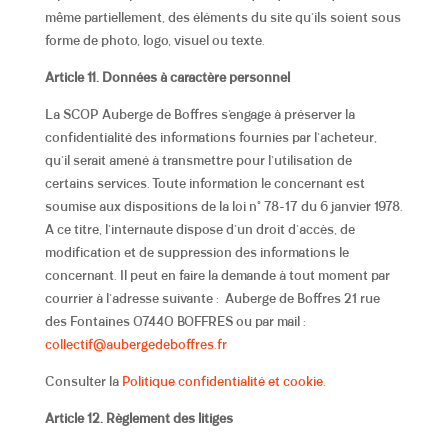
même partiellement, des éléments du site qu’ils soient sous
forme de photo, logo, visuel ou texte.
Article 11. Données à caractère personnel
La SCOP Auberge de Boffres s’engage à préserver la
confidentialité des informations fournies par l’acheteur,
qu’il serait amené à transmettre pour l’utilisation de
certains services. Toute information le concernant est
soumise aux dispositions de la loi n° 78-17 du 6 janvier 1978.
A ce titre, l’internaute dispose d’un droit d’accès, de
modification et de suppression des informations le
concernant. Il peut en faire la demande à tout moment par
courrier à l’adresse suivante : Auberge de Boffres 21 rue
des Fontaines 07440 BOFFRES ou par mail :
collectif@aubergedeboffres.fr
Consulter la
Politique confidentialité et cookie
.
Article 12. Règlement des litiges