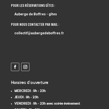
POUR LES RÉSERVATIONS GÎTES :
Auberge de Boffres - gîtes
POUR NOUS CONTACTER PAR MAIL :
collectif@aubergedeboffres.fr
Horaires d'ouverture
MERCREDI : 9h - 23h
JEUDI : 9h
- 23h
VENDREDI : 9h - 23h avec soirée événement