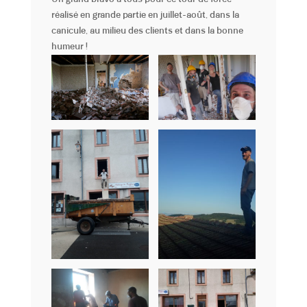
réalisé en grande partie en juillet-août, dans la
canicule, au milieu des clients et dans la bonne
humeur !