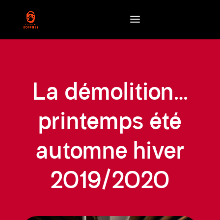
La démolition…
printemps été
automne hiver
2019/2020