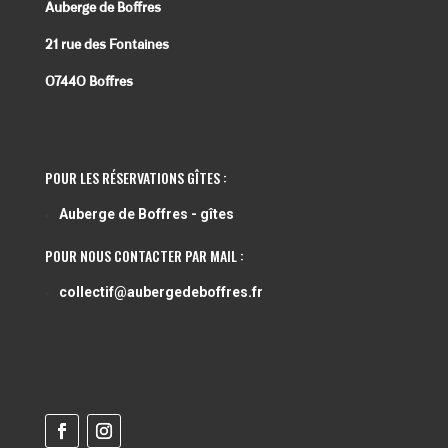
Auberge de Boffres
21 rue des Fontaines
07440 Boffres
POUR LES RÉSERVATIONS GÎTES :
Auberge de Boffres - gîtes
POUR NOUS CONTACTER PAR MAIL :
collectif@aubergedeboffres.fr