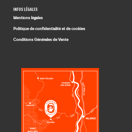
INFOS LÉGALES
Mentions légales
Politique de confidentialité et de cookies
Conditions Générales de Vente