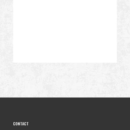
CONTACT