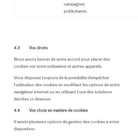
campagnes
publicitaires.
4.3
Vos droits
Nous avons besoin de votre accord pour placer des
cookies sur votre ordinateur et autres appareils.
Vous disposez toujours de la possibilité d’empêcher
l’utilisation des cookies en modifiant les options de votre
navigateur internet ou en utilisant l’une des solutions
décrites ci-dessous.
4.4
Vos choix en matière de cookies
Il existe plusieurs options de gestion des cookies à votre
disposition.