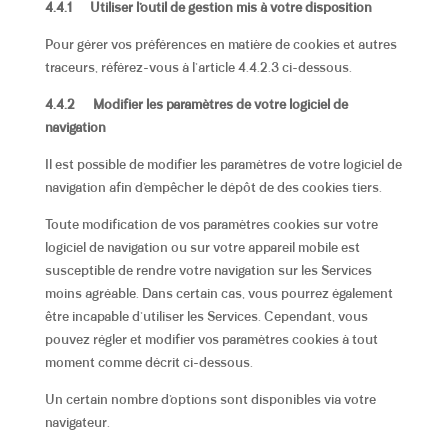
4.4.1
Utiliser l’outil de gestion mis à votre disposition
Pour gérer vos préférences en matière de cookies et autres
traceurs, référez-vous à l’article 4.4.2.3 ci-dessous.
4.4.2
Modifier les paramètres de votre logiciel de
navigation
Il est possible de modifier les paramètres de votre logiciel de
navigation afin d’empêcher le dépôt de des cookies tiers.
Toute modification de vos paramètres cookies sur votre
logiciel de navigation ou sur votre appareil mobile est
susceptible de rendre votre navigation sur les Services
moins agréable. Dans certain cas, vous pourrez également
être incapable d’utiliser les Services. Cependant, vous
pouvez régler et modifier vos paramètres cookies à tout
moment comme décrit ci-dessous.
Un certain nombre d’options sont disponibles via votre
navigateur.