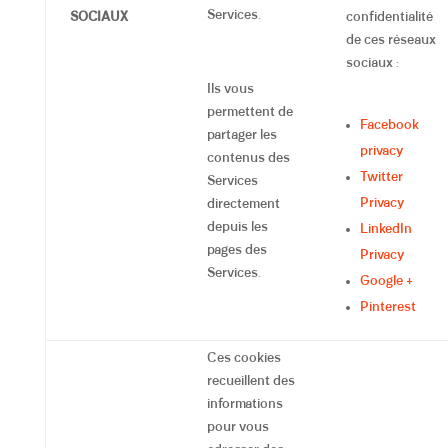
Services.
SOCIAUX
confidentialité
de ces réseaux
sociaux :
Ils vous
permettent de
Facebook
partager les
privacy
contenus des
Twitter
Services
Privacy
directement
depuis les
LinkedIn
pages des
Privacy
Services.
Google +
Pinterest
Ces cookies
recueillent des
informations
pour vous