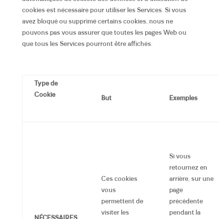
cookies est nécessaire pour utiliser les Services. Si vous
avez bloqué ou supprimé certains cookies, nous ne
pouvons pas vous assurer que toutes les pages Web ou
que tous les Services pourront être affichés.
Type de
Cookie
But
Exemples
Si vous
retournez en
Ces cookies
arrière, sur une
vous
page
permettent de
précédente
visiter les
pendant la
NÉCESSAIRES