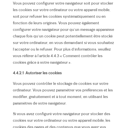
Vous pouvez configurer votre navigateur soit pour stocker
les cookies sur votre ordinateur ou votre appareil mobile,
soit pour refuser les cookies systématiquement ou en
fonction de leurs origines. Vous pouvez également
configurer votre navigateur pour qu’un message apparaisse
chaque fois qu’un cookie peut potentiellement être stocké
sur votre ordinateur, en vous demandant si vous souhaitez
l’accepter ou le refuser. Pour plus d’informations, veuillez
vous référer à l’article 4.4.3 « Comment contrôler les
cookies grâce à votre navigateur ».
4.4.2.1 Autoriser les cookies
Vous pouvez contrôler le stockage de cookies sur votre
ordinateur. Vous pouvez paramétrer vos préférences et les
modifier, gratuitement et à tout moment, en utilisant les
paramètres de votre navigateur.
Si vous avez configuré votre navigateur pour stocker des
cookies sur votre ordinateur ou votre appareil mobile, les
cookies des pages et des contenus que vous avez vus