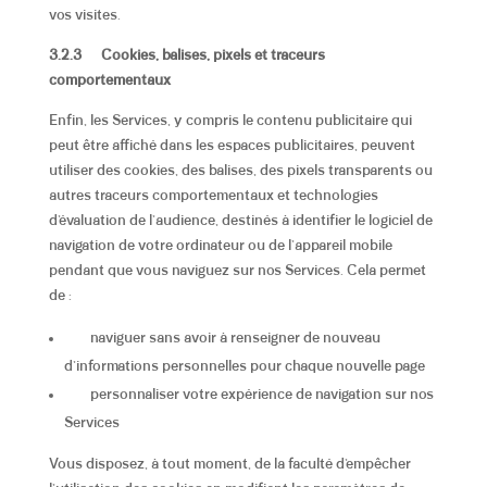
vos visites.
3.2.3
Cookies, balises, pixels et traceurs
comportementaux
Enfin, les Services, y compris le contenu publicitaire qui
peut être affiché dans les espaces publicitaires, peuvent
utiliser des cookies, des balises, des pixels transparents ou
autres traceurs comportementaux et technologies
d’évaluation de l’audience, destinés à identifier le logiciel de
navigation de votre ordinateur ou de l’appareil mobile
pendant que vous naviguez sur nos Services. Cela permet
de :
naviguer sans avoir à renseigner de nouveau
d’informations personnelles pour chaque nouvelle page
personnaliser votre expérience de navigation sur nos
Services
Vous disposez, à tout moment, de la faculté d’empêcher