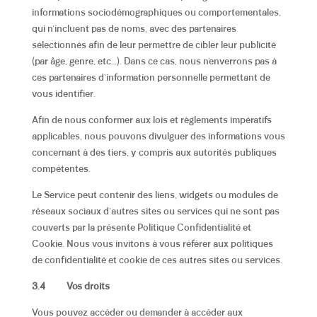
informations sociodémographiques ou comportementales,
qui n’incluent pas de noms, avec des partenaires
sélectionnés afin de leur permettre de cibler leur publicité
(par âge, genre, etc…). Dans ce cas, nous n’enverrons pas à
ces partenaires d’information personnelle permettant de
vous identifier.
Afin de nous conformer aux lois et règlements impératifs
applicables, nous pouvons divulguer des informations vous
concernant à des tiers, y compris aux autorités publiques
compétentes.
Le Service peut contenir des liens, widgets ou modules de
réseaux sociaux d’autres sites ou services qui ne sont pas
couverts par la présente Politique Confidentialité et
Cookie. Nous vous invitons à vous référer aux politiques
de confidentialité et cookie de ces autres sites ou services.
3.4
Vos droits
Vous pouvez accéder ou demander à accéder aux