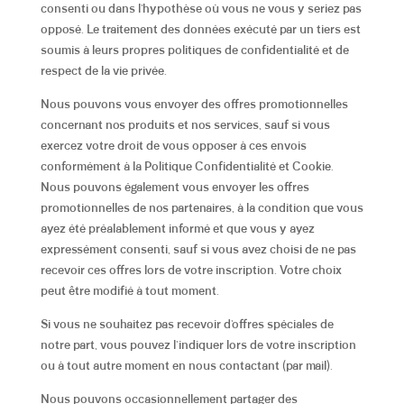
consenti ou dans l’hypothèse où vous ne vous y seriez pas
opposé.
Le traitement des données exécuté par un tiers est
soumis à leurs propres politiques de confidentialité et de
respect de la vie privée.
Nous pouvons vous envoyer des
offres promotionnelles
concernant nos produits et nos services, sauf si vous
exercez votre droit de vous opposer à ces envois
conformément à la Politique Confidentialité et Cookie.
Nous pouvons également vous envoyer les offres
promotionnelles de nos partenaires, à la condition que vous
ayez été préalablement informé et que vous y ayez
expressément consenti, sauf si vous avez choisi de ne pas
recevoir ces offres lors de votre inscription. Votre choix
peut être modifié à tout moment.
Si vous ne souhaitez pas recevoir d’offres spéciales de
notre part, vous pouvez l’indiquer lors de votre inscription
ou à tout autre moment en nous contactant (par mail).
Nous pouvons occasionnellement partager des