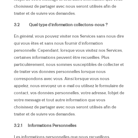
choisissez de partager avec nous seront utilisés afin de
traiter et de suivre vos demandes.
3.2
Quel type d’information collectons-nous ?
En général, vous pouvez visiter nos Services sans nous dire
qui vous êtes et sans nous fournir d’information
personnelle. Cependant, lorsque vous visitez nos Services,
certaines informations peuvent être recueillies. Plus
particulièrement, nous sommes susceptibles de collecter et
de traiter vos données personnelles lorsque nous
correspondons avec vous. Ainsi lorsque vous nous
appelez, nous envoyez un e-mail ou utilisez le formulaire de
contact, vos données personnelles, votre adresse, l’objet de
votre message et tout autre information que vous
choisissez de partager avec nous seront utilisés afin de
traiter et de suivre vos demandes.
3.2.1
Informations Personnelles
Les informations personnelles que nous recueillons