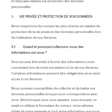
loi française relative à la protection des données
personnelles.
VIE PRIVÉE ET PROTECTION DE VOS DONNÉES
Nous respectons les normes les plus strictes en matière de
protection de la vie privée et des données personnelles lors
de l’utilisation de nos Services.
3.1
Quand et pourquoi collectons-nous des
informations sur vous ?
Vous pouvez être invité à fournir des informations vous
concernant lors de votre inscription à l’un de nos Services.
Certaines informations peuvent être obligatoires pour avoir
accès à ces Services.
Nous sommes susceptibles de collecter et de traiter vos
données personnelles lorsque nous correspondons avec
vous. Ainsi lorsque vous nous appelez, nous envoyez un
email ou utilisez le formulaire de contact, votre adresse,
l’objet de votre message et tout autre information que vous