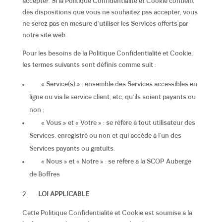
accepter. Si la Politique Confidentialité et Cookie contient
des dispositions que vous ne souhaitez pas accepter, vous
ne serez pas en mesure d’utiliser les Services offerts par
notre site web..
Pour les besoins de la Politique Confidentialité et Cookie,
les termes suivants sont définis comme suit :
« Service(s) » : ensemble des Services accessibles en
ligne ou via le service client, etc, qu’ils soient payants ou
non ;
« Vous » et « Votre » : se réfère à tout utilisateur des
Services, enregistré ou non et qui accède à l’un des
Services payants ou gratuits.
« Nous » et « Notre » : se réfère à la SCOP Auberge
de Boffres
LOI APPLICABLE
Cette Politique Confidentialité et Cookie est soumise à la