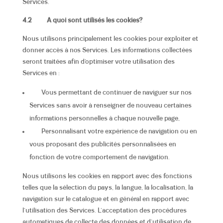
Services.
4.2
A quoi sont utilisés les cookies?
Nous utilisons principalement les cookies pour exploiter et
donner accès à nos Services. Les informations collectées
seront traitées afin d’optimiser votre utilisation des
Services en :
Vous permettant de continuer de naviguer sur nos
Services sans avoir à renseigner de nouveau certaines
informations personnelles à chaque nouvelle page,
Personnalisant votre expérience de navigation ou en
vous proposant des publicités personnalisées en
fonction de votre comportement de navigation.
Nous utilisons les cookies en rapport avec des fonctions
telles que la sélection du pays, la langue, la localisation, la
navigation sur le catalogue et en général en rapport avec
l’utilisation des Services. L’acceptation des procédures
automatiques de collecte des données et d’utilisation de