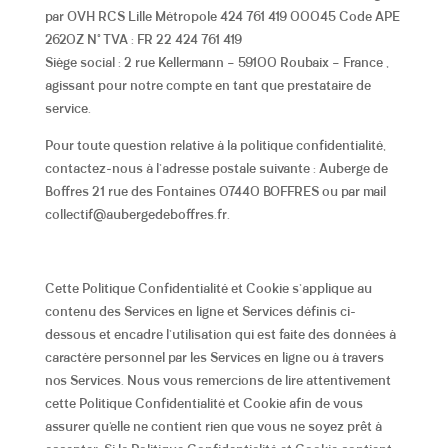
par OVH RCS Lille Métropole 424 761 419 00045 Code APE
2620Z N° TVA : FR 22 424 761 419
Siège social : 2 rue Kellermann – 59100 Roubaix – France ,
agissant pour notre compte en tant que prestataire de
service.
Pour toute question relative à la politique confidentialité,
contactez-nous à l’adresse postale suivante : Auberge de
Boffres 21 rue des Fontaines 07440 BOFFRES ou par mail
collectif@aubergedeboffres.fr.
Cette Politique Confidentialité et Cookie s’applique au
contenu des Services en ligne et Services définis ci-
dessous et encadre l’utilisation qui est faite des données à
caractère personnel par les Services en ligne ou à travers
nos Services. Nous vous remercions de lire attentivement
cette Politique Confidentialité et Cookie afin de vous
assurer qu’elle ne contient rien que vous ne soyez prêt à