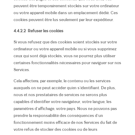
peuvent être temporairement stockés sur votre ordinateur
ou votre appareil mobile dans un emplacement dédié. Ces
cookies peuvent être lus seulement par leur expéditeur.
4.4.2.2 Refuser les cookies
Si vous refusez que des cookies soient stockés sur votre
ordinateur ou votre appareil mobile ou si vous supprimez
ceux qui sont déjà stockés, vous ne pourrez plus utiliser
certaines fonctionnalités nécessaires pour naviguer sur nos
Services.
Cela affectera, par exemple, le contenu ou les services
auxquels on ne peut accéder qu’en s’identifiant. De plus,
nous et nos prestataires de services ne serons plus
capables d’identifier votre navigateur, votre langue, les
paramètres d’affichage, votre pays. Nous ne pouvons pas
prendre la responsabilité des conséquences d’un
fonctionnement moins efficace de nos Services du fait de
votre refus de stocker des cookies ou de leurs