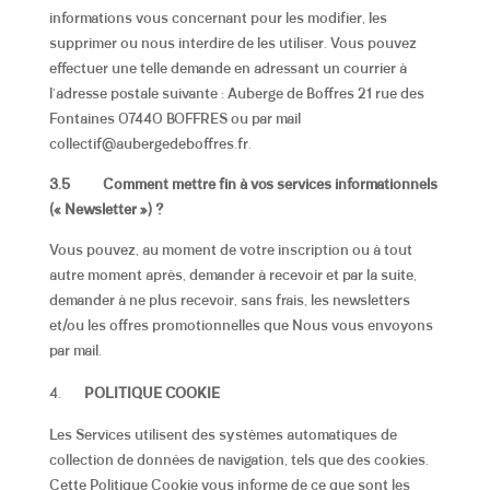
informations vous concernant pour les modifier, les
supprimer ou nous interdire de les utiliser. Vous pouvez
effectuer une telle demande en adressant un courrier à
l’adresse postale suivante : Auberge de Boffres 21 rue des
Fontaines 07440 BOFFRES ou par mail
collectif@aubergedeboffres.fr.
3.5
Comment mettre fin à vos services informationnels
(« Newsletter ») ?
Vous pouvez, au moment de votre inscription ou à tout
autre moment après, demander à recevoir et par la suite,
demander à ne plus recevoir, sans frais, les newsletters
et/ou les offres promotionnelles que Nous vous envoyons
par mail.
POLITIQUE COOKIE
Les Services utilisent des systèmes automatiques de
collection de données de navigation, tels que des cookies.
Cette Politique Cookie vous informe de ce que sont les