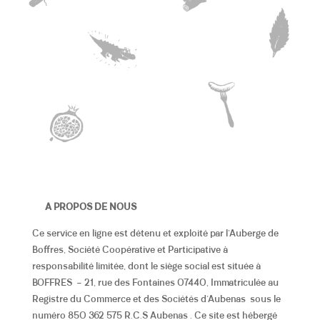
A PROPOS DE NOUS
Ce service en ligne est détenu et exploité par l’Auberge de
Boffres, Société Coopérative et Participative à
responsabilité limitée, dont le siège social est située à
BOFFRES – 21, rue des Fontaines 07440, Immatriculée au
Registre du Commerce et des Sociétés d’Aubenas sous le
numéro 850 362 575 R.C.S Aubenas .
Ce site est hébergé