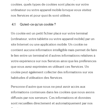
cookies, quels types de cookies sont placés sur votre
ordinateur ou votre appareil mobile lorsque vous visitez
nos Services et pour quoi ils sont utilisés.
4.1 Qu’est-ce qu’un cookie ?
Un cookie est un petit fichier placé sur votre terminal
(ordinateur, votre tablette ou votre appareil mobile) par un
site Internet ou une application mobile. Un cookie ne
contient aucune information intelligible mais permet de faire
le lien entre un terminal et d’autres informations relatives à
votre expérience sur nos Services ainsi que les préférences
que vous avez exprimées en utilisant ces Services. Un
cookie peut également collecter des informations sur vos
habitudes d’utilisation des Services.
Personne d’autre que nous ne peut avoir accès aux
informations contenues dans les cookies que nous avons
diffusés par nos serveurs. Ces informations et données
sont recueillies directement et automatiquement par nos