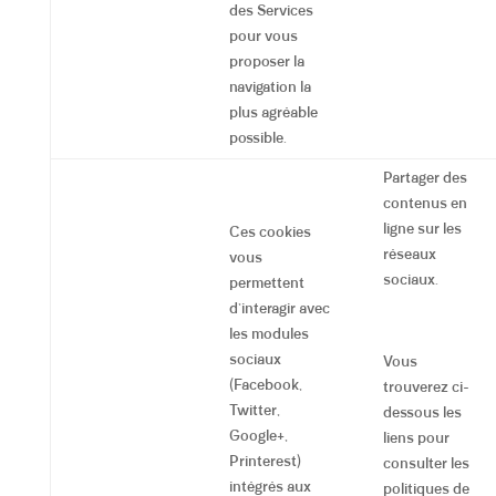
des Services
pour vous
proposer la
navigation la
plus agréable
possible.
Partager des
contenus en
ligne sur les
Ces cookies
réseaux
vous
sociaux.
permettent
d’interagir avec
les modules
sociaux
Vous
(Facebook,
trouverez ci-
Twitter,
dessous les
Google+,
liens pour
Printerest)
consulter les
intégrés aux
politiques de