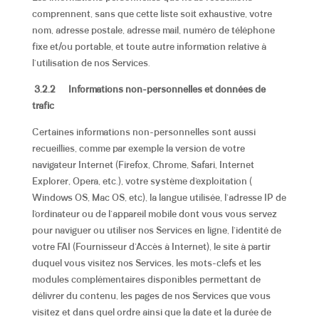
comprennent, sans que cette liste soit exhaustive, votre
nom, adresse postale, adresse mail, numéro de téléphone
fixe et/ou portable, et toute autre information relative à
l’utilisation de nos Services.
3.2.2
Informations non-personnelles et données de
trafic
Certaines informations non-personnelles sont aussi
recueillies, comme par exemple la version de votre
navigateur Internet (Firefox, Chrome, Safari, Internet
Explorer, Opera, etc.), votre système d’exploitation (
Windows OS, Mac OS, etc), la langue utilisée, l’adresse IP de
l’ordinateur ou de l’appareil mobile dont vous vous servez
pour naviguer ou utiliser nos Services en ligne, l’identité de
votre FAI (Fournisseur d’Accès à Internet), le site à partir
duquel vous visitez nos Services, les mots-clefs et les
modules complémentaires disponibles permettant de
délivrer du contenu, les pages de nos Services que vous
visitez et dans quel ordre ainsi que la date et la durée de