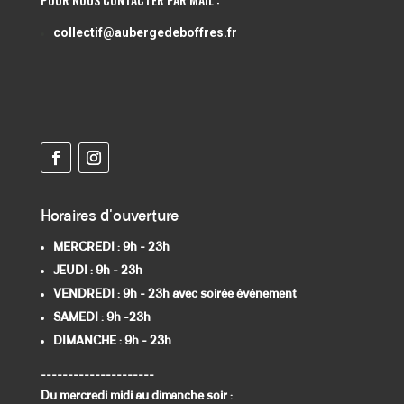
collectif@aubergedeboffres.fr
Horaires d'ouverture
MERCREDI : 9h - 23h
JEUDI : 9h
- 23h
VENDREDI : 9h - 23h avec soirée événement
SAMEDI : 9h -23h
DIMANCHE : 9h - 23h
---------------------
Du mercredi midi au dimanche soir :