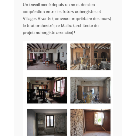
Un travail mené depuis un an et demi en
coopération entre les futurs aubergistes et
Villages Vivants (nouveau propriétaire des murs),
le tout orchestré par Malika (architecte du
projet+aubergiste associée) !