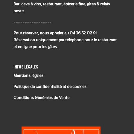
Bar, cave à vins, restaurant, épicerie fine, gîtes & relais
poste.
---------------------
Pour réserver, nous appeler au 04 26 52 02 91
Réservation uniquement par téléphone pour le restaurant
et en ligne pour les gîtes.
INFOS LÉGALES
Mentions légales
Politique de confidentialité et de cookies
Conditions Générales de Vente