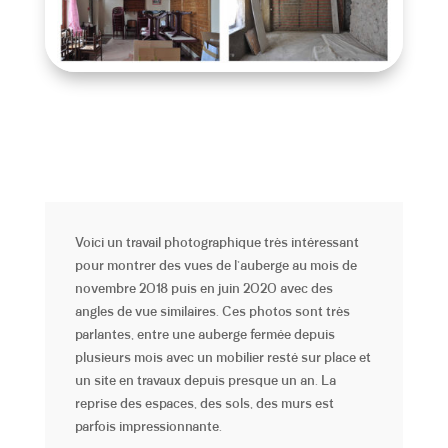
Voici un travail photographique très intéressant
pour montrer des vues de l’auberge au mois de
novembre 2018 puis en juin 2020 avec des
angles de vue similaires. Ces photos sont très
parlantes, entre une auberge fermée depuis
plusieurs mois avec un mobilier resté sur place et
un site en travaux depuis presque un an. La
reprise des espaces, des sols, des murs est
parfois impressionnante.