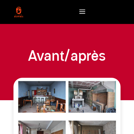
Avant/après